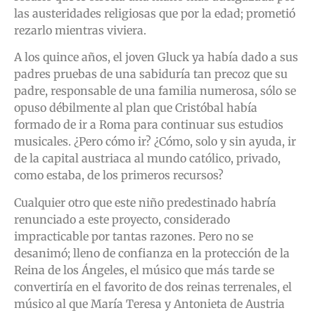
las austeridades religiosas que por la edad; prometió
rezarlo mientras viviera.
A los quince años, el joven Gluck ya había dado a sus
padres pruebas de una sabiduría tan precoz que su
padre, responsable de una familia numerosa, sólo se
opuso débilmente al plan que Cristóbal había
formado de ir a Roma para continuar sus estudios
musicales. ¿Pero cómo ir? ¿Cómo, solo y sin ayuda, ir
de la capital austriaca al mundo católico, privado,
como estaba, de los primeros recursos?
Cualquier otro que este niño predestinado habría
renunciado a este proyecto, considerado
impracticable por tantas razones. Pero no se
desanimó; lleno de confianza en la protección de la
Reina de los Ángeles, el músico que más tarde se
convertiría en el favorito de dos reinas terrenales, el
músico al que María Teresa y Antonieta de Austria