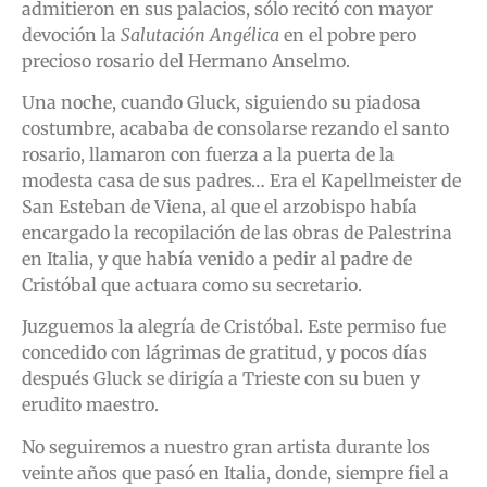
admitieron en sus palacios, sólo recitó con mayor
devoción la
Salutación Angélica
en el pobre pero
precioso rosario del Hermano Anselmo.
Una noche, cuando Gluck, siguiendo su piadosa
costumbre, acababa de consolarse rezando el santo
rosario, llamaron con fuerza a la puerta de la
modesta casa de sus padres… Era el Kapellmeister de
San Esteban de Viena, al que el arzobispo había
encargado la recopilación de las obras de Palestrina
en Italia, y que había venido a pedir al padre de
Cristóbal que actuara como su secretario.
Juzguemos la alegría de Cristóbal. Este permiso fue
concedido con lágrimas de gratitud, y pocos días
después Gluck se dirigía a Trieste con su buen y
erudito maestro.
No seguiremos a nuestro gran artista durante los
veinte años que pasó en Italia, donde, siempre fiel a