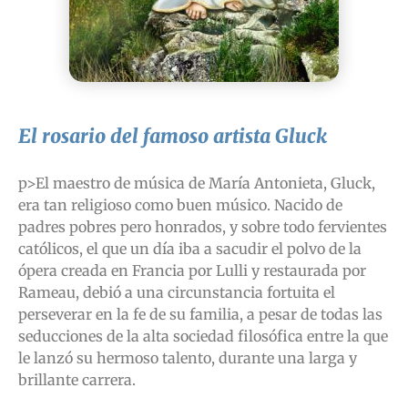
El rosario del famoso artista Gluck
p>El maestro de música de María Antonieta, Gluck,
era tan religioso como buen músico. Nacido de
padres pobres pero honrados, y sobre todo fervientes
católicos, el que un día iba a sacudir el polvo de la
ópera creada en Francia por Lulli y restaurada por
Rameau, debió a una circunstancia fortuita el
perseverar en la fe de su familia, a pesar de todas las
seducciones de la alta sociedad filosófica entre la que
le lanzó su hermoso talento, durante una larga y
brillante carrera.