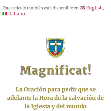
English
Este artículo también está disponible en:
Italiano
Magnificat!
La Oración para pedir que se
adelante la Hora de la salvación de
la Iglesia y del mundo