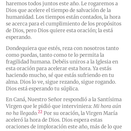
haremos todos juntos este año. Le rogaremos a
Dios que acelere el tiempo de salvación de la
humanidad. Los tiempos están contados, la hora
se acerca para el cumplimiento de los propósitos
de Dios, pero Dios quiere esta oración; la está
esperando.
Dondequiera que estés, reza con nosotros tanto
como puedas, tanto como te lo permita la
fragilidad humana. Debéis uniros a la Iglesia en
esta oración para acelerar esta hora. Ya estás
haciendo mucho, sé que estás sufriendo en tu
alma. Dios lo ve, sigue rezando, sigue rogando.
Dios está esperando tu súplica.
En Caná, Nuestro Señor respondió a la Santísima
Virgen que le pidió que interviniera:
Mi hora aún
22
no ha llegado.
Por su oración, la Virgen María
aceleró la hora de Dios. Dios espera estas
oraciones de imploración este año, más de lo que