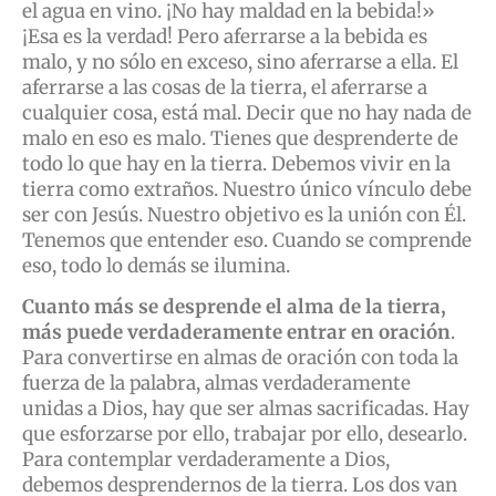
el agua en vino. ¡No hay maldad en la bebida!»
¡Esa es la verdad! Pero aferrarse a la bebida es
malo, y no sólo en exceso, sino aferrarse a ella. El
aferrarse a las cosas de la tierra, el aferrarse a
cualquier cosa, está mal. Decir que no hay nada de
malo en eso es malo. Tienes que desprenderte de
todo lo que hay en la tierra. Debemos vivir en la
tierra como extraños. Nuestro único vínculo debe
ser con Jesús. Nuestro objetivo es la unión con Él.
Tenemos que entender eso. Cuando se comprende
eso, todo lo demás se ilumina.
Cuanto más se desprende el alma de la tierra,
más puede verdaderamente entrar en oración
.
Para convertirse en almas de oración con toda la
fuerza de la palabra, almas verdaderamente
unidas a Dios, hay que ser almas sacrificadas. Hay
que esforzarse por ello, trabajar por ello, desearlo.
Para contemplar verdaderamente a Dios,
debemos desprendernos de la tierra. Los dos van