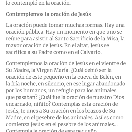
lo contempló en la oración.
Contemplemos la oración de Jesús
La oración puede tomar muchas formas. Hay una
oración pública. Hay un momento en que uno se
reúne para asistir al Santo Sacrificio de la Misa, la
mayor oración de Jesús. En el altar, Jesús se
sacrifica a su Padre como en el Calvario.
Contemplemos la oración de Jesús en el vientre de
Su Madre, la Virgen María. ¿Cuál debió ser la
oración de este pequeño en la cueva de Belén, en
la fría noche, en silencio, en ese lugar abandonado
por los humanos, un refugio para los animales
que pasaban? ¿Cuál fue la oración de nuestro Dios
encarnado, niñito? Contemplas esta oración de
Jesús, te unes a Su oración en los brazos de Su
Madre, en el pesebre de los animales. Así es como
comienza Jesús: en el pesebre de los animales…
Contempla la oración de este pequeño.