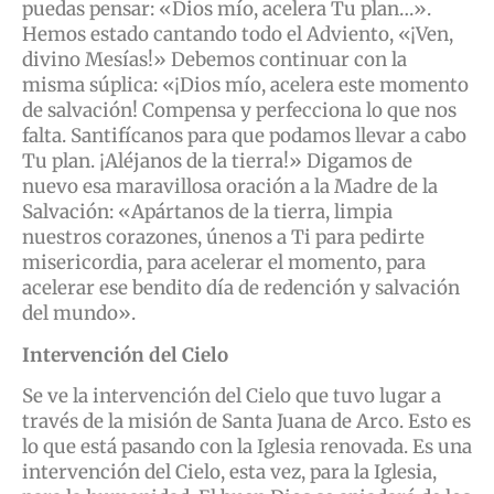
puedas pensar: «Dios mío, acelera Tu plan…».
Hemos estado cantando todo el Adviento, «¡Ven,
divino Mesías!» Debemos continuar con la
misma súplica: «¡Dios mío, acelera este momento
de salvación! Compensa y perfecciona lo que nos
falta. Santifícanos para que podamos llevar a cabo
Tu plan. ¡Aléjanos de la tierra!» Digamos de
nuevo esa maravillosa oración a la Madre de la
Salvación: «Apártanos de la tierra, limpia
nuestros corazones, únenos a Ti para pedirte
misericordia, para acelerar el momento, para
acelerar ese bendito día de redención y salvación
del mundo».
Intervención del Cielo
Se ve la intervención del Cielo que tuvo lugar a
través de la misión de Santa Juana de Arco. Esto es
lo que está pasando con la Iglesia renovada. Es una
intervención del Cielo, esta vez, para la Iglesia,