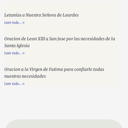
Letanías a Nuestra Señora de Lourdes
Leer más... »
Oracion de Leon XIII a San Jose por las necesidades de la
Santa Iglesia
Leer más... »
Oracion a la Virgen de Fatima para confiarle todas
nuestras necesidades
Leer más... »