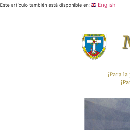
English
Este artículo también está disponible en:
¡Para la
¡Pa