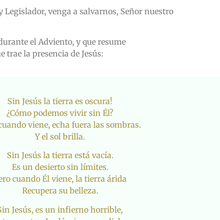
Legislador, venga a salvarnos, Señor nuestro
urante el Adviento, y que resume
 trae la presencia de Jesús:
Sin Jesús la tierra es oscura!
¿Cómo podemos vivir sin Él?
cuando viene, echa fuera las sombras.
Y el sol brilla.
Sin Jesús la tierra está vacía.
Es un desierto sin límites.
ero cuando Él viene, la tierra árida
Recupera su belleza.
Sin Jesús, es un infierno horrible,