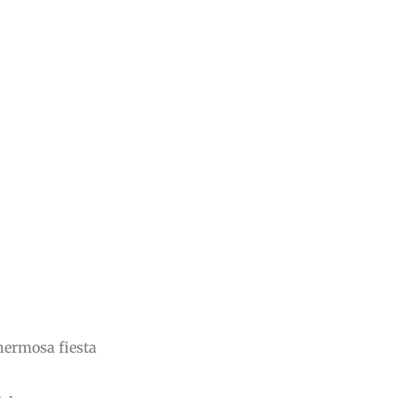
hermosa fiesta