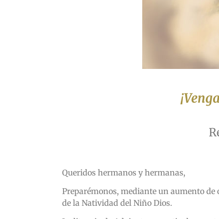
¡Venga
R
Queridos hermanos y hermanas,
Preparémonos, mediante un aumento de ora
de la Natividad del Niño Dios.