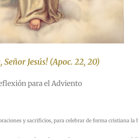
, Señor Jesús! (Apoc. 22, 20)
eflexión para el Adviento
ciones y sacrificios, para celebrar de forma cristiana la 