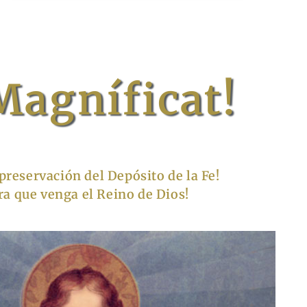
Magníficat!
 preservación del Depósito de la Fe!
ra que venga el Reino de Dios!