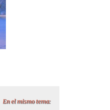
En el mismo tema: