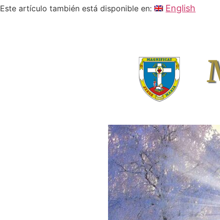
English
Este artículo también está disponible en: