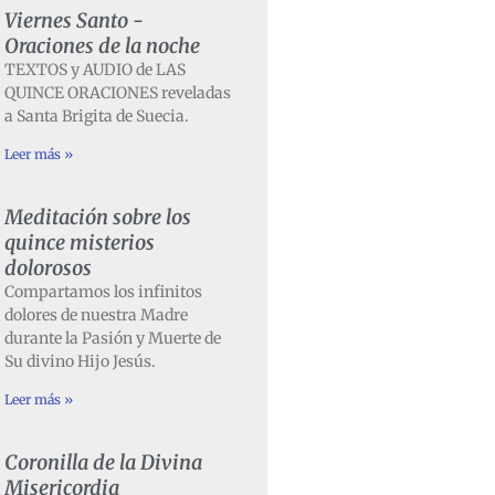
Viernes Santo -
Oraciones de la noche
TEXTOS y AUDIO de LAS
QUINCE ORACIONES reveladas
a Santa Brigita de Suecia.
Leer más »
Meditación sobre los
quince misterios
dolorosos
Compartamos los infinitos
dolores de nuestra Madre
durante la Pasión y Muerte de
Su divino Hijo Jesús.
Leer más »
Coronilla de la Divina
Misericordia