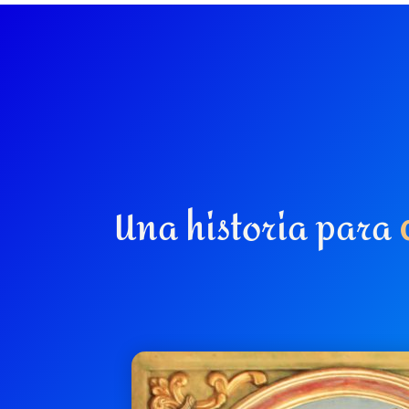
Una historia para